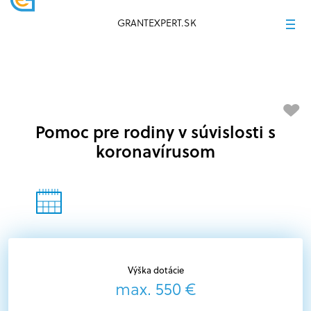
GRANTEXPERT.SK
Pomoc pre rodiny v súvislosti s
koronavírusom
Výška dotácie
max. 550 €