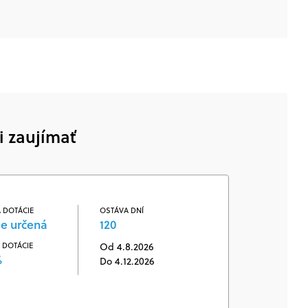
i zaujímať
 DOTÁCIE
OSTÁVA DNÍ
je určená
120
 DOTÁCIE
Od 4.8.2026
%
Do 4.12.2026