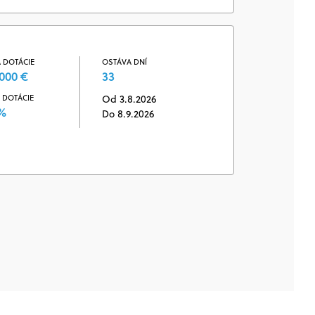
 DOTÁCIE
OSTÁVA DNÍ
000 €
33
 DOTÁCIE
Od 3.8.2026
 %
Do 8.9.2026