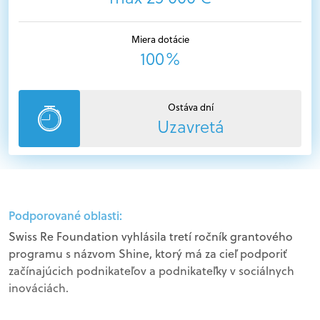
Miera dotácie
100%
Ostáva dní
Uzavretá
Podporované oblasti:
Swiss Re Foundation vyhlásila tretí ročník grantového
programu s názvom Shine, ktorý má za cieľ podporiť
začínajúcich podnikateľov a podnikateľky v sociálnych
inováciách.