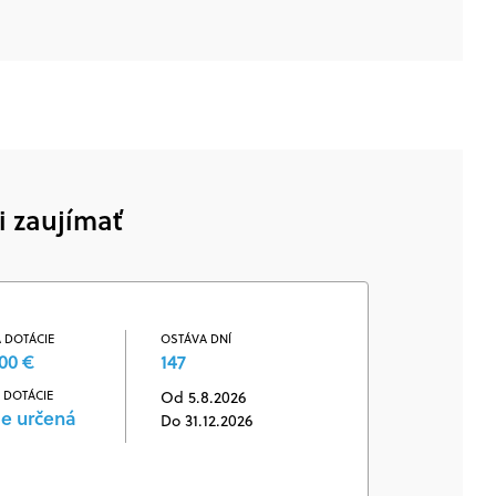
i zaujímať
 DOTÁCIE
OSTÁVA DNÍ
00 €
147
 DOTÁCIE
Od 5.8.2026
je určená
Do 31.12.2026