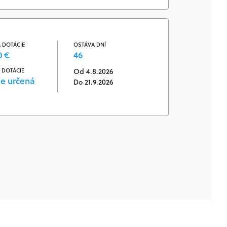
 DOTÁCIE
OSTÁVA DNÍ
0 €
46
 DOTÁCIE
Od 4.8.2026
je určená
Do 21.9.2026