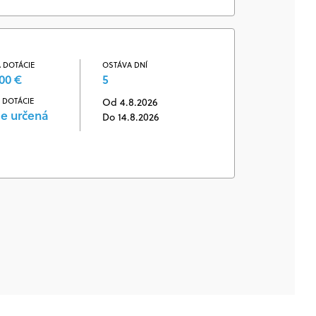
 DOTÁCIE
OSTÁVA DNÍ
00 €
5
 DOTÁCIE
Od 4.8.2026
je určená
Do 14.8.2026