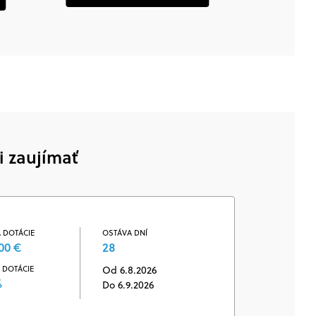
i zaujímať
 DOTÁCIE
OSTÁVA DNÍ
00 €
28
 DOTÁCIE
Od 6.8.2026
%
Do 6.9.2026