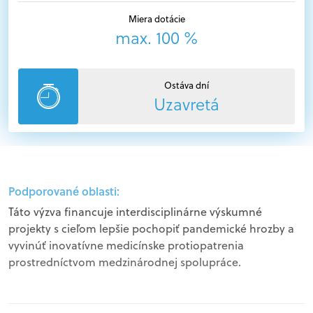
Miera dotácie
max. 100 %
Ostáva dní
Uzavretá
Podporované oblasti:
Táto výzva financuje interdisciplinárne výskumné
projekty s cieľom lepšie pochopiť pandemické hrozby a
vyvinúť inovatívne medicínske protiopatrenia
prostredníctvom medzinárodnej spolupráce.