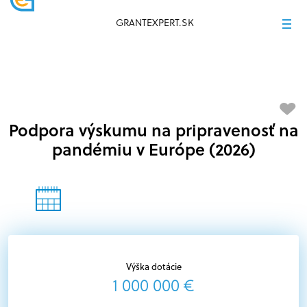
GRANTEXPERT.SK
Podpora výskumu na pripravenosť na
pandémiu v Európe (2026)
Výška dotácie
1 000 000 €