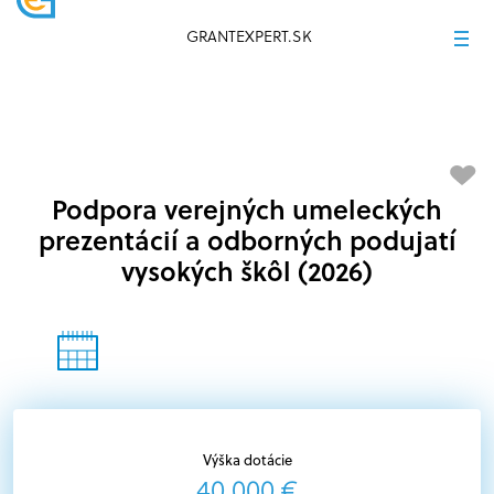
GRANTEXPERT.SK
Podpora verejných umeleckých
prezentácií a odborných podujatí
vysokých škôl (2026)
Výška dotácie
40 000 €