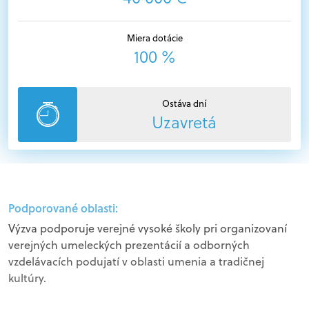
Miera dotácie
100 %
Ostáva dní
Uzavretá
Podporované oblasti:
Výzva podporuje verejné vysoké školy pri organizovaní
verejných umeleckých prezentácií a odborných
vzdelávacích podujatí v oblasti umenia a tradičnej
kultúry.