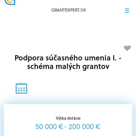
GRANTEXPERT.SK
Podpora súčasného umenia I. -
schéma malých grantov
Výška dotácie
50 000 €- 200 000 €