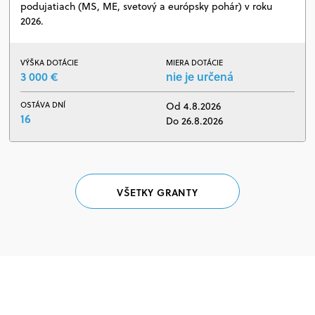
podujatiach (MS, ME, svetový a európsky pohár) v roku
2026.
VÝŠKA DOTÁCIE
MIERA DOTÁCIE
3 000 €
nie je určená
OSTÁVA DNÍ
Od 4.8.2026
16
Do 26.8.2026
VŠETKY GRANTY