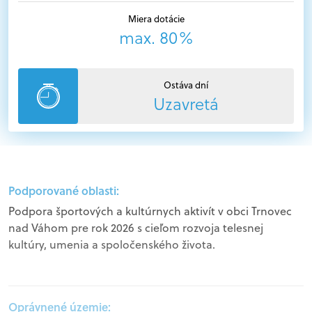
Miera dotácie
max. 80%
Ostáva dní
Uzavretá
Podporované oblasti:
Podpora športových a kultúrnych aktivít v obci Trnovec
nad Váhom pre rok 2026 s cieľom rozvoja telesnej
kultúry, umenia a spoločenského života.
Oprávnené územie: