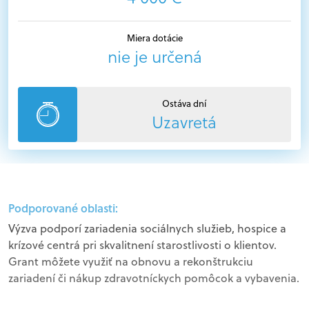
Miera dotácie
nie je určená
Ostáva dní
Uzavretá
Podporované oblasti:
Výzva podporí zariadenia sociálnych služieb, hospice a
krízové centrá pri skvalitnení starostlivosti o klientov.
Grant môžete využiť na obnovu a rekonštrukciu
zariadení či nákup zdravotníckych pomôcok a vybavenia.