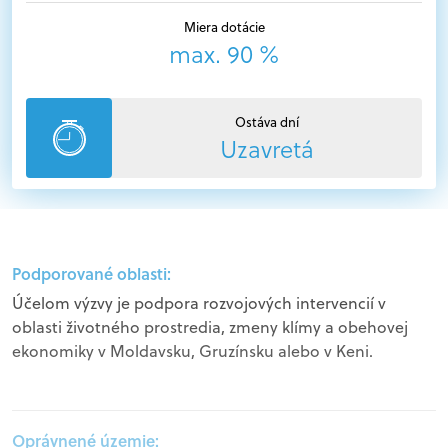
Miera dotácie
max. 90 %
Ostáva dní
Uzavretá
Podporované oblasti:
Účelom výzvy je podpora rozvojových intervencií v
oblasti životného prostredia, zmeny klímy a obehovej
ekonomiky v Moldavsku, Gruzínsku alebo v Keni.
Oprávnené územie: