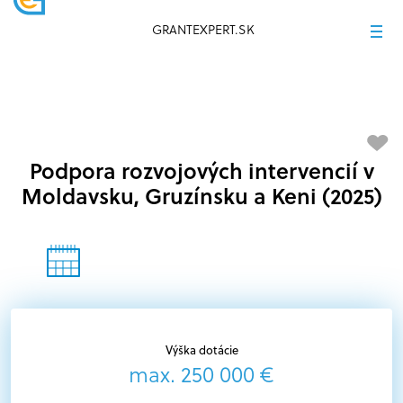
GRANTEXPERT.SK
Podpora rozvojových intervencií v
Moldavsku, Gruzínsku a Keni (2025)
Výška dotácie
max. 250 000 €