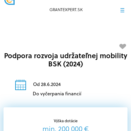
GRANTEXPERT.SK
Podpora rozvoja udržateľnej mobility
BSK (2024)
Od 28.6.2024
Do vyčerpania financií
Výška dotácie
min. 200 000 €