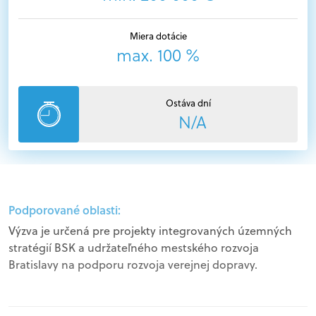
Miera dotácie
max. 100 %
Ostáva dní
N/A
Podporované oblasti:
Výzva je určená pre projekty integrovaných územných
stratégií BSK a udržateľného mestského rozvoja
Bratislavy na podporu rozvoja verejnej dopravy.