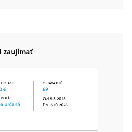
i zaujímať
 DOTÁCIE
OSTÁVA DNÍ
0 €
69
 DOTÁCIE
Od 5.8.2026
je určená
Do 15.10.2026