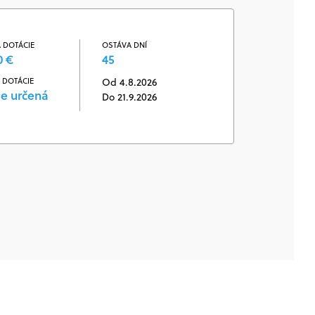
 DOTÁCIE
OSTÁVA DNÍ
0 €
45
 DOTÁCIE
Od 4.8.2026
je určená
Do 21.9.2026