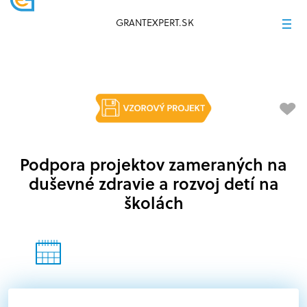
GRANTEXPERT.SK
Podpora projektov zameraných na
duševné zdravie a rozvoj detí na
školách