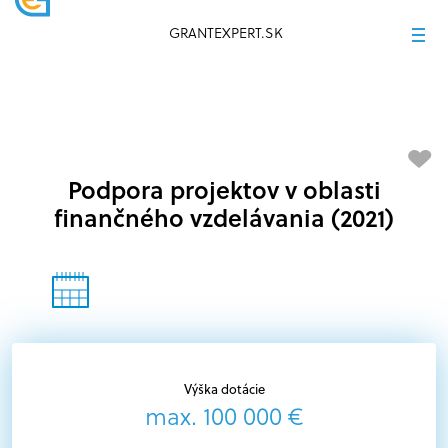
GRANTEXPERT.SK
Podpora projektov v oblasti
finančného vzdelávania (2021)
Výška dotácie
max. 100 000 €