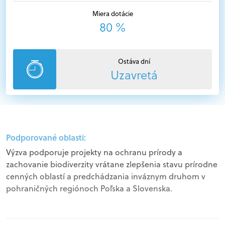
Miera dotácie
80 %
Ostáva dní
Uzavretá
Podporované oblasti:
Výzva podporuje projekty na ochranu prírody a
zachovanie biodiverzity vrátane zlepšenia stavu prírodne
cenných oblastí a predchádzania inváznym druhom v
pohraničných regiónoch Poľska a Slovenska.