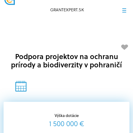
GRANTEXPERT.SK
Podpora projektov na ochranu
prírody a biodiverzity v pohraničí
Výška dotácie
1 500 000 €