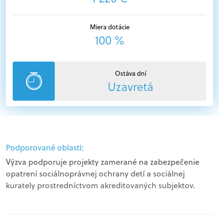
Miera dotácie
100 %
Ostáva dní
Uzavretá
Podporované oblasti:
Výzva podporuje projekty zamerané na zabezpečenie
opatrení sociálnoprávnej ochrany detí a sociálnej
kurately prostredníctvom akreditovaných subjektov.