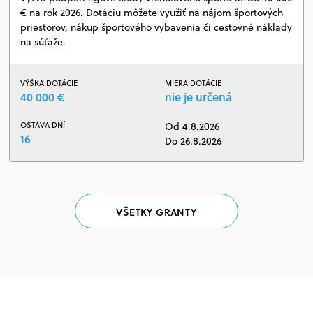
€ na rok 2026. Dotáciu môžete využiť na nájom športových
priestorov, nákup športového vybavenia či cestovné náklady
na súťaže.
VÝŠKA DOTÁCIE
MIERA DOTÁCIE
40 000 €
nie je určená
OSTÁVA DNÍ
Od 4.8.2026
16
Do 26.8.2026
VŠETKY GRANTY