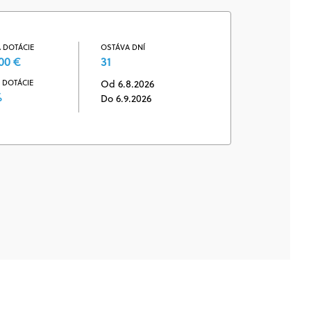
 DOTÁCIE
OSTÁVA DNÍ
00 €
31
 DOTÁCIE
Od 6.8.2026
%
Do 6.9.2026