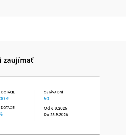
i zaujímať
 DOTÁCIE
OSTÁVA DNÍ
00 €
50
 DOTÁCIE
Od 6.8.2026
 %
Do 25.9.2026