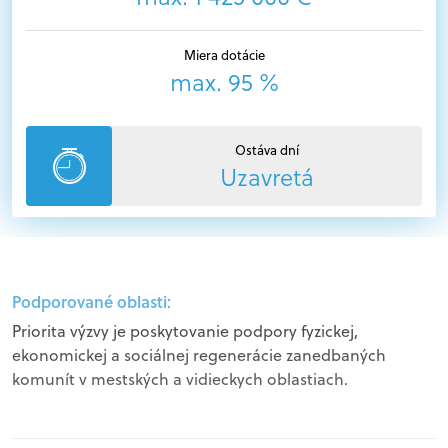
Miera dotácie
max. 95 %
Ostáva dní
Uzavretá
Podporované oblasti:
Priorita výzvy je poskytovanie podpory fyzickej,
ekonomickej a sociálnej regenerácie zanedbaných
komunít v mestských a vidieckych oblastiach.