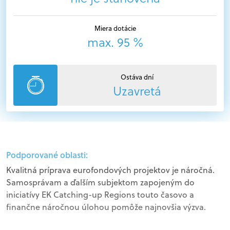
Miera dotácie
max. 95 %
Ostáva dní
Uzavretá
Podporované oblasti:
Kvalitná príprava eurofondových projektov je náročná.
Samosprávam a ďalším subjektom zapojeným do
iniciatívy EK Catching-up Regions touto časovo a
finančne náročnou úlohou pomôže najnovšia výzva.