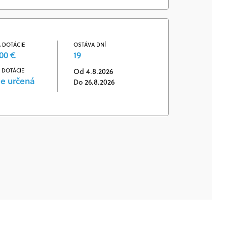
 DOTÁCIE
OSTÁVA DNÍ
00 €
19
 DOTÁCIE
Od 4.8.2026
je určená
Do 26.8.2026