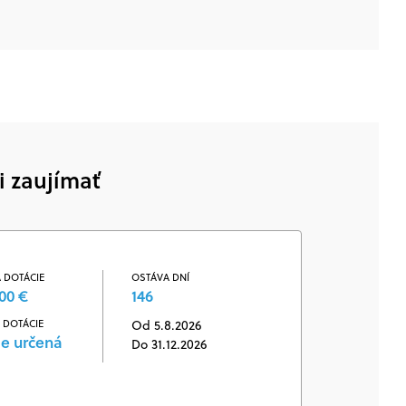
i zaujímať
 DOTÁCIE
OSTÁVA DNÍ
00 €
146
 DOTÁCIE
Od 5.8.2026
je určená
Do 31.12.2026