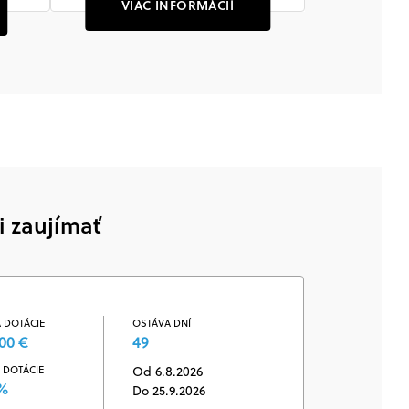
VIAC INFORMÁCIÍ
i zaujímať
 DOTÁCIE
OSTÁVA DNÍ
00 €
49
 DOTÁCIE
Od 6.8.2026
 %
Do 25.9.2026