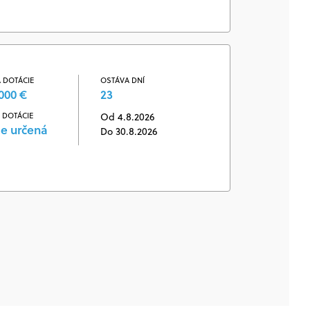
 DOTÁCIE
OSTÁVA DNÍ
000 €
23
 DOTÁCIE
Od 4.8.2026
je určená
Do 30.8.2026