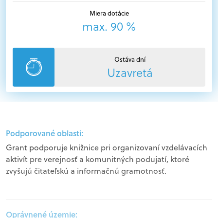
Miera dotácie
max. 90 %
Ostáva dní
Uzavretá
Podporované oblasti:
Grant podporuje knižnice pri organizovaní vzdelávacích
aktivít pre verejnosť a komunitných podujatí, ktoré
zvyšujú čitateľskú a informačnú gramotnosť.
Oprávnené územie: