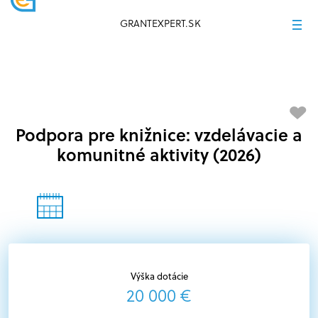
GRANTEXPERT.SK
Podpora pre knižnice: vzdelávacie a
komunitné aktivity (2026)
Výška dotácie
20 000 €