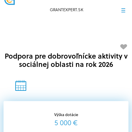
GRANTEXPERT.SK
Podpora pre dobrovoľnícke aktivity v
sociálnej oblasti na rok 2026
Výška dotácie
5 000 €