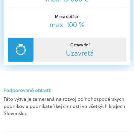
Miera dotácie
max. 100 %
Ostáva dní
Uzavretá
Podporované oblasti:
Táto výzva je zameraná na rozvoj poľnohospodárskych
podnikov a podnikateľskej činnosti vo všetkých krajoch
Slovenska.