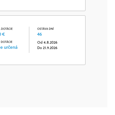
 DOTÁCIE
OSTÁVA DNÍ
0 €
46
 DOTÁCIE
Od 4.8.2026
je určená
Do 21.9.2026