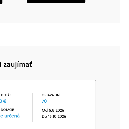
i zaujímať
 DOTÁCIE
OSTÁVA DNÍ
0 €
70
 DOTÁCIE
Od 5.8.2026
je určená
Do 15.10.2026