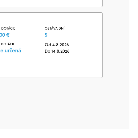
 DOTÁCIE
OSTÁVA DNÍ
00 €
5
 DOTÁCIE
Od 4.8.2026
je určená
Do 14.8.2026