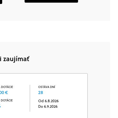
i zaujímať
 DOTÁCIE
OSTÁVA DNÍ
00 €
28
 DOTÁCIE
Od 6.8.2026
%
Do 6.9.2026