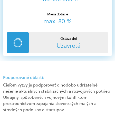
Miera dotácie
max. 80 %
Ostáva dní
Uzavretá
Podporované oblasti:
Cieľom výzvy je podporovať dlhodobo udržateľné
riešenie aktuálnych stabilizačných a rozvojových potrieb
Ukrajiny, spôsobených vojnovým konfliktom,
prostredníctvom zapájania slovenských malých a
stredných podnikov a startupov.