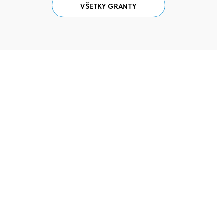
VŠETKY GRANTY