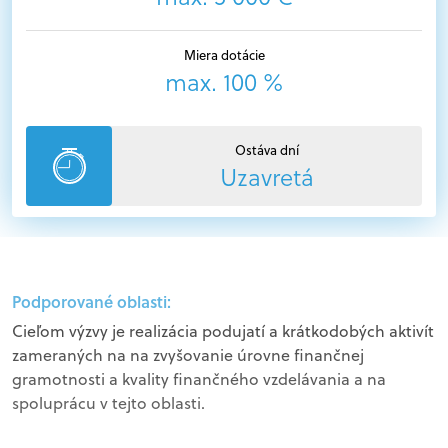
Miera dotácie
max. 100 %
Ostáva dní
Uzavretá
Podporované oblasti:
Cieľom výzvy je realizácia podujatí a krátkodobých aktivít
zameraných na na zvyšovanie úrovne finančnej
gramotnosti a kvality finančného vzdelávania a na
spoluprácu v tejto oblasti.