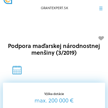
GRANTEXPERT.SK
Podpora maďarskej národnostnej
menšiny (3/2019)
Výška dotácie
max. 200 000 €