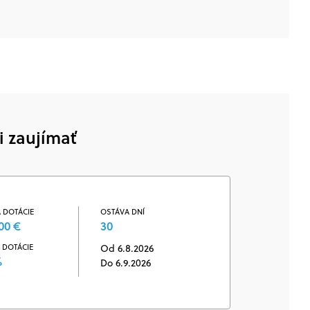
i zaujímať
 DOTÁCIE
OSTÁVA DNÍ
00 €
30
 DOTÁCIE
Od 6.8.2026
%
Do 6.9.2026