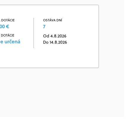
 DOTÁCIE
OSTÁVA DNÍ
00 €
7
 DOTÁCIE
Od 4.8.2026
je určená
Do 14.8.2026