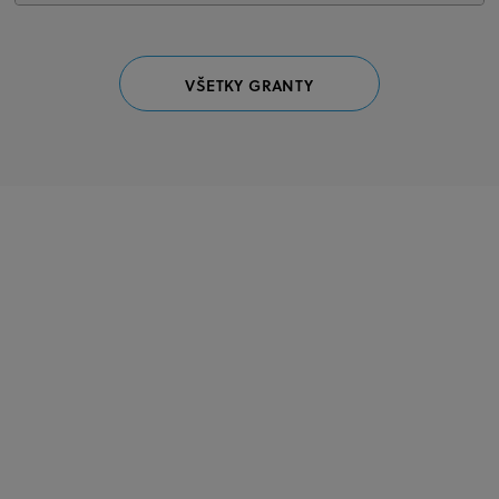
VŠETKY GRANTY