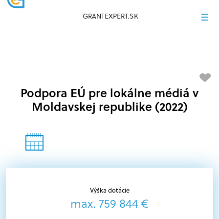
GRANTEXPERT.SK
Podpora EÚ pre lokálne médiá v
Moldavskej republike (2022)
Výška dotácie
max. 759 844 €