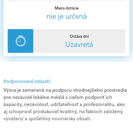
Miera dotácie
nie je určená
Ostáva dní
Uzavretá
Podporované oblasti:
Výzva je zameraná na podporu vhodnejšieho prostredia
pre nezávislé lokálne médiá s cieľom podporiť ich
kapacity, nezávislosť, udržateľnosť a profesionalitu, ako
aj schopnosť produkovať kvalitný, na faktoch založený,
vyvážený a spoľahlivý novinársky obsah.