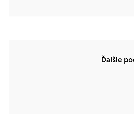
Ďalšie po