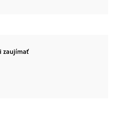
i zaujímať