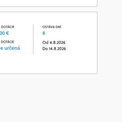
 DOTÁCIE
OSTÁVA DNÍ
00 €
8
 DOTÁCIE
Od 4.8.2026
je určená
Do 14.8.2026