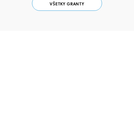
VŠETKY GRANTY