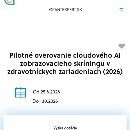
GRANTEXPERT.SK
Pilotné overovanie cloudového AI
zobrazovacieho skríningu v
zdravotníckych zariadeniach (2026)
Od 25.6.2026
Do 1.10.2026
Výška dotácie