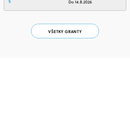
5
Do 14.8.2026
VŠETKY GRANTY