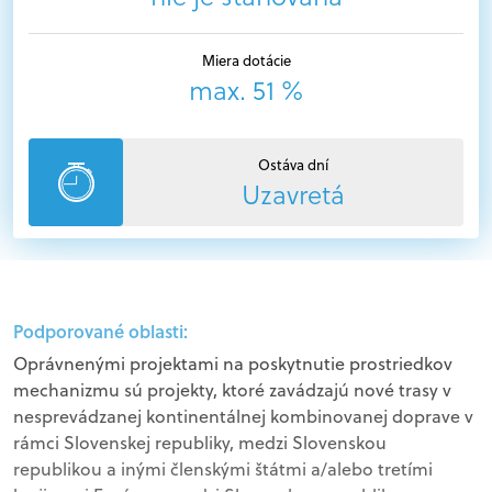
Miera dotácie
max. 51 %
Ostáva dní
Uzavretá
Podporované oblasti:
Oprávnenými projektami na poskytnutie prostriedkov
mechanizmu sú projekty, ktoré zavádzajú nové trasy v
nesprevádzanej kontinentálnej kombinovanej doprave v
rámci Slovenskej republiky, medzi Slovenskou
republikou a inými členskými štátmi a/alebo tretími