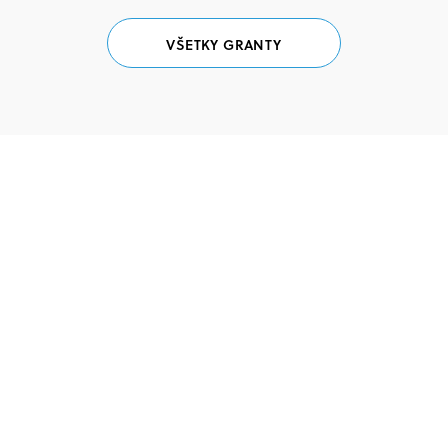
VŠETKY GRANTY