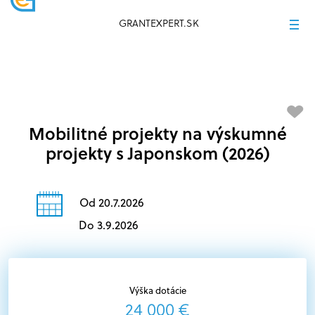
GRANTEXPERT.SK
Mobilitné projekty na výskumné
projekty s Japonskom (2026)
Od 20.7.2026
Do 3.9.2026
Výška dotácie
24 000 €