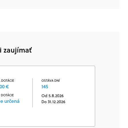
i zaujímať
 DOTÁCIE
OSTÁVA DNÍ
00 €
145
 DOTÁCIE
Od 5.8.2026
je určená
Do 31.12.2026