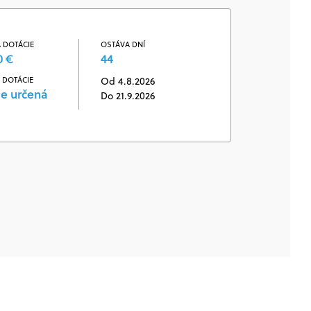
 DOTÁCIE
OSTÁVA DNÍ
0 €
44
 DOTÁCIE
Od 4.8.2026
je určená
Do 21.9.2026