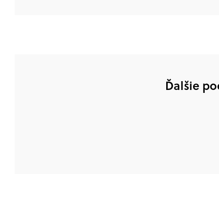
Ďalšie po