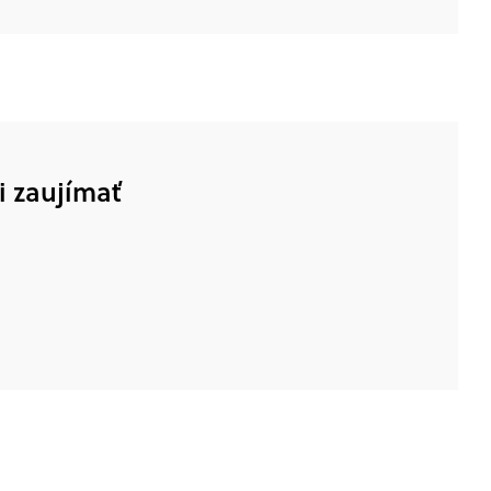
i zaujímať