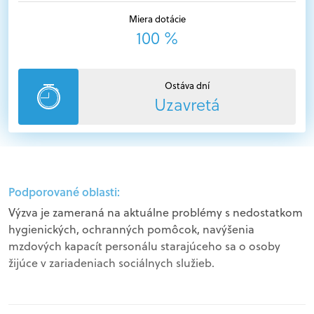
Miera dotácie
100 %
Ostáva dní
Uzavretá
Podporované oblasti:
Výzva je zameraná na aktuálne problémy s nedostatkom
hygienických, ochranných pomôcok, navýšenia
mzdových kapacít personálu starajúceho sa o osoby
žijúce v zariadeniach sociálnych služieb.