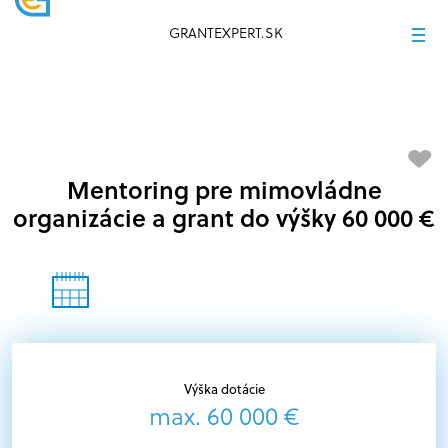
GRANTEXPERT.SK
Mentoring pre mimovládne
organizácie a grant do výšky 60 000 €
Výška dotácie
max. 60 000 €