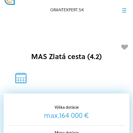
GRANTEXPERT.SK
MAS Zlatá cesta (4.2)
Výška dotácie
max.164 000 €
Miera dotácie