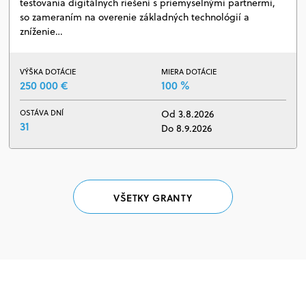
testovania digitálnych riešení s priemyselnými partnermi,
so zameraním na overenie základných technológií a
zníženie…
VÝŠKA DOTÁCIE
MIERA DOTÁCIE
250 000 €
100 %
OSTÁVA DNÍ
Od 3.8.2026
31
Do 8.9.2026
VŠETKY GRANTY