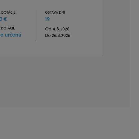
 DOTÁCIE
OSTÁVA DNÍ
0 €
19
 DOTÁCIE
Od 4.8.2026
je určená
Do 26.8.2026