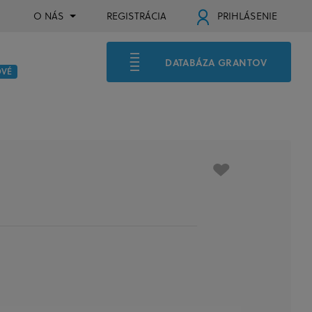
O NÁS
REGISTRÁCIA
PRIHLÁSENIE
DATABÁZA GRANTOV
OVÉ