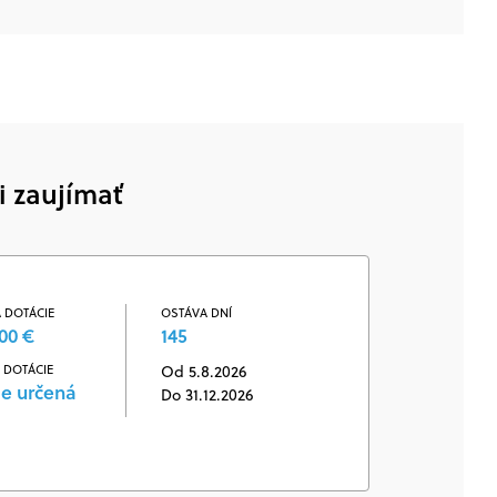
i zaujímať
 DOTÁCIE
OSTÁVA DNÍ
00 €
145
 DOTÁCIE
Od 5.8.2026
je určená
Do 31.12.2026