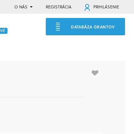
O NÁS
REGISTRÁCIA
PRIHLÁSENIE
DATABÁZA GRANTOV
OVÉ