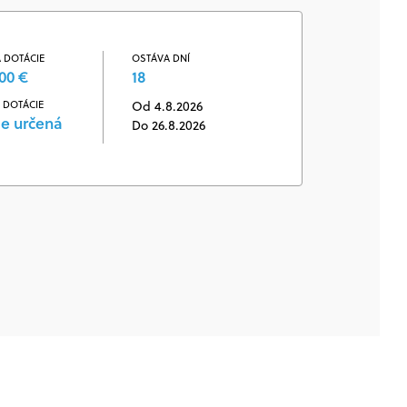
 DOTÁCIE
OSTÁVA DNÍ
00 €
18
 DOTÁCIE
Od 4.8.2026
je určená
Do 26.8.2026