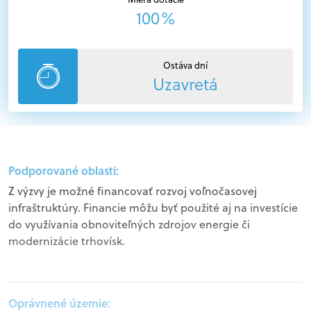
100%
Ostáva dní
Uzavretá
Podporované oblasti:
Z výzvy je možné financovať rozvoj voľnočasovej
infraštruktúry. Financie môžu byť použité aj na investície
do využívania obnoviteľných zdrojov energie či
modernizácie trhovísk.
Oprávnené územie: