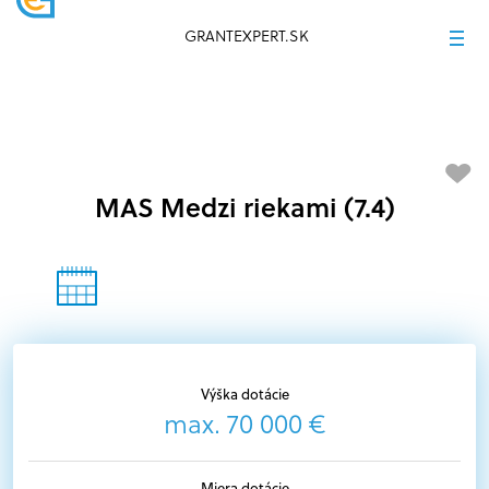
GRANTEXPERT.SK
MAS Medzi riekami (7.4)
Výška dotácie
max. 70 000 €
Miera dotácie