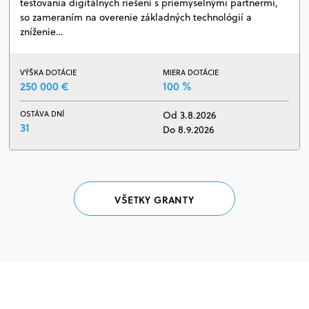
testovania digitálnych riešení s priemyselnými partnermi,
so zameraním na overenie základných technológií a
zníženie…
VÝŠKA DOTÁCIE
MIERA DOTÁCIE
250 000 €
100 %
OSTÁVA DNÍ
Od 3.8.2026
31
Do 8.9.2026
VŠETKY GRANTY