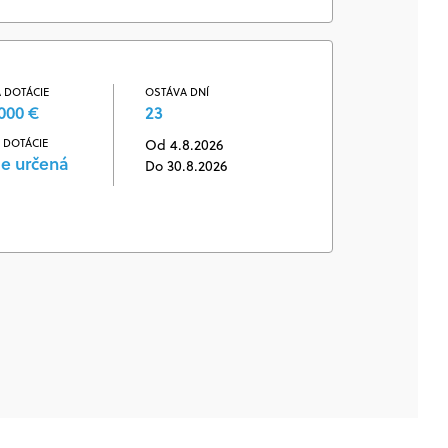
 DOTÁCIE
OSTÁVA DNÍ
000 €
23
 DOTÁCIE
Od 4.8.2026
je určená
Do 30.8.2026