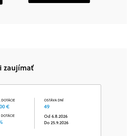
i zaujímať
 DOTÁCIE
OSTÁVA DNÍ
00 €
49
 DOTÁCIE
Od 6.8.2026
 %
Do 25.9.2026